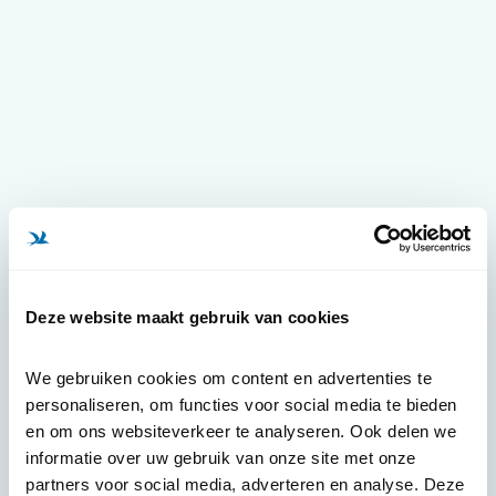
Deze website maakt gebruik van cookies
We gebruiken cookies om content en advertenties te 
personaliseren, om functies voor social media te bieden 
en om ons websiteverkeer te analyseren. Ook delen we 
informatie over uw gebruik van onze site met onze 
partners voor social media, adverteren en analyse. Deze 