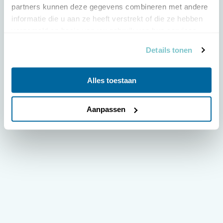
partners kunnen deze gegevens combineren met andere 
informatie die u aan ze heeft verstrekt of die ze hebben 
verzameld op basis van uw gebruik van hun services.
Details tonen
Alles toestaan
Aanpassen