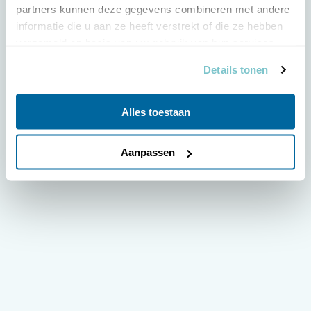
partners kunnen deze gegevens combineren met andere 
informatie die u aan ze heeft verstrekt of die ze hebben 
verzameld op basis van uw gebruik van hun services.
Details tonen
Alles toestaan
Aanpassen