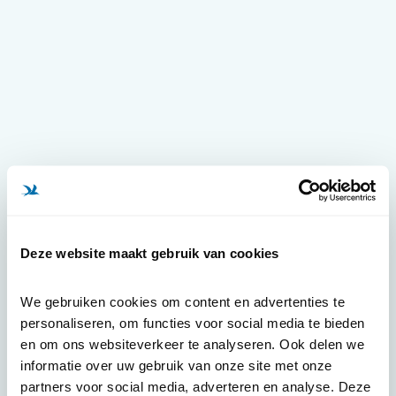
Deze website maakt gebruik van cookies
We gebruiken cookies om content en advertenties te 
personaliseren, om functies voor social media te bieden 
en om ons websiteverkeer te analyseren. Ook delen we 
informatie over uw gebruik van onze site met onze 
partners voor social media, adverteren en analyse. Deze 